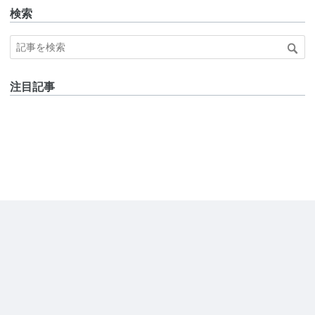
検索
注目記事