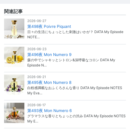
関連記事
2026-06-27
第498夜 Poivre Piquant
日々の生活にちょっとした刺激はいかが？ DATA My Episode
NOTE…
2026-06-23
第496夜 Mon Numero 9
森の中でシャキッとシトロン&深呼吸なコロン DATA My
Episode N…
2026-06-21
第495夜 Mon Numero 8
白粉感満載なおふくろさんな香り DATA My Episode NOTES
My Eva…
2026-06-17
第493夜 Mon Numero 6
グラマラスな香りとちょっとの渋み DATA My Episode NOTES
My E…