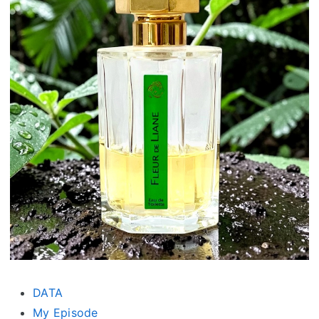
DATA
My Episode