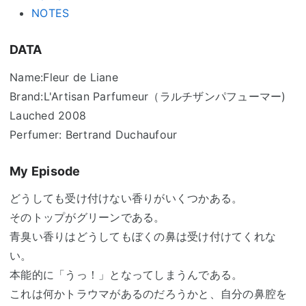
NOTES
DATA
Name:Fleur de Liane
Brand:L'Artisan Parfumeur（ラルチザンパフューマー)
Lauched 2008
Perfumer: Bertrand Duchaufour
My Episode
どうしても受け付けない香りがいくつかある。
そのトップがグリーンである。
青臭い香りはどうしてもぼくの鼻は受け付けてくれな
い。
本能的に「うっ！」となってしまうんである。
これは何かトラウマがあるのだろうかと、自分の鼻腔を