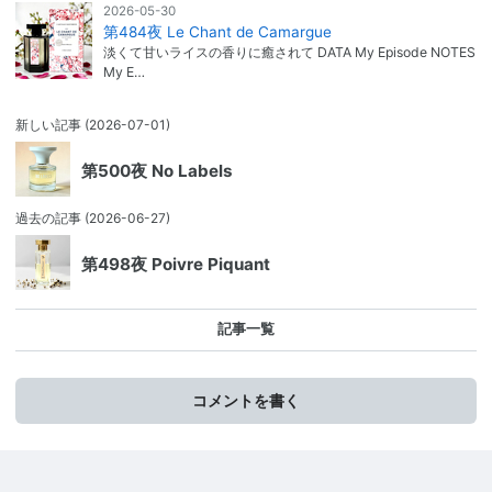
2026-05-30
第484夜 Le Chant de Camargue
淡くて甘いライスの香りに癒されて DATA My Episode NOTES
My E…
新しい記事
(2026-07-01)
第500夜 No Labels
過去の記事
(2026-06-27)
第498夜 Poivre Piquant
記事一覧
コメントを書く