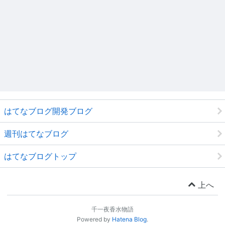
はてなブログ開発ブログ
週刊はてなブログ
はてなブログトップ
上へ
千一夜香水物語
Powered by
Hatena Blog
.