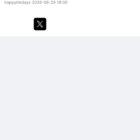
happyinkdays
2026-06-29 18:00