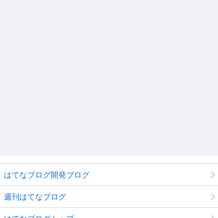
はてなブログ開発ブログ
週刊はてなブログ