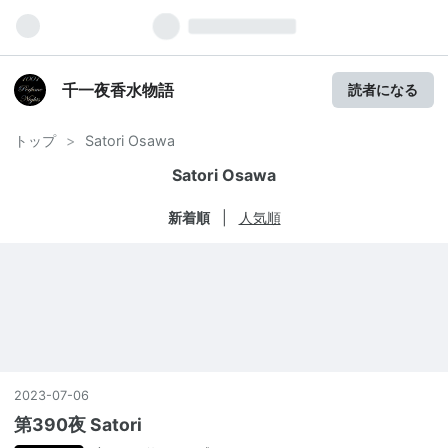
千一夜香水物語
読者になる
トップ
>
Satori Osawa
Satori Osawa
新着順
人気順
2023
-
07
-
06
第390夜 Satori