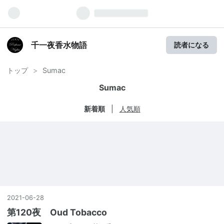
千一夜香水物語
読者になる
トップ
>
Sumac
Sumac
新着順
人気順
2021
-
06
-
28
第120夜 Oud Tobacco