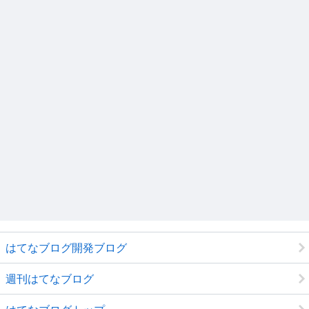
はてなブログ開発ブログ
週刊はてなブログ